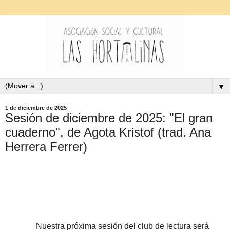
▼
1 de diciembre de 2025
Sesión de diciembre de 2025: "El gran
cuaderno", de Agota Kristof (trad. Ana
Herrera Ferrer)
Nuestra próxima sesión del club de lectura será