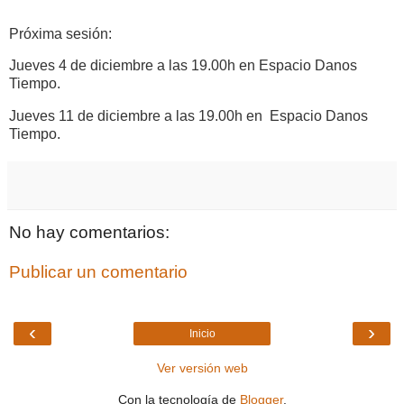
Próxima sesión:
Jueves 4 de diciembre a las 19.00h en Espacio Danos
Tiempo.
Jueves 11 de diciembre a las 19.00h en Espacio Danos
Tiempo.
No hay comentarios:
Publicar un comentario
‹
›
Inicio
Ver versión web
Con la tecnología de
Blogger
.