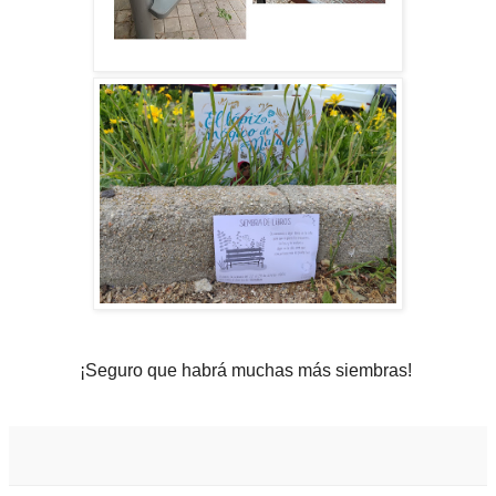
¡Seguro que habrá muchas más siembras!