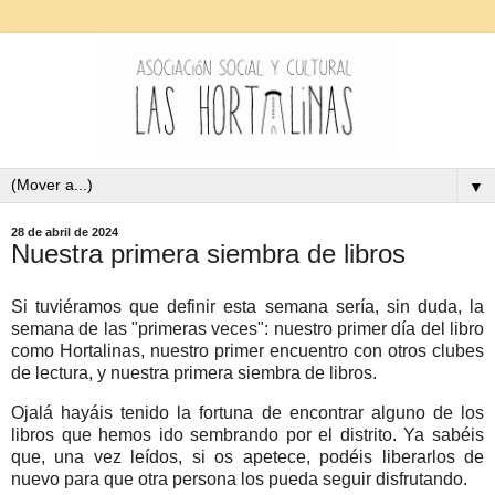
▼
28 de abril de 2024
Nuestra primera siembra de libros
Si tuviéramos que definir esta semana sería, sin duda, la
semana de las "primeras veces": nuestro primer día del libro
como Hortalinas, nuestro primer encuentro con otros clubes
de lectura, y nuestra primera siembra de libros.
Ojalá hayáis tenido la fortuna de encontrar alguno de los
libros que hemos ido sembrando por el distrito. Ya sabéis
que, una vez leídos, si os apetece, podéis liberarlos de
nuevo para que otra persona los pueda seguir disfrutando.