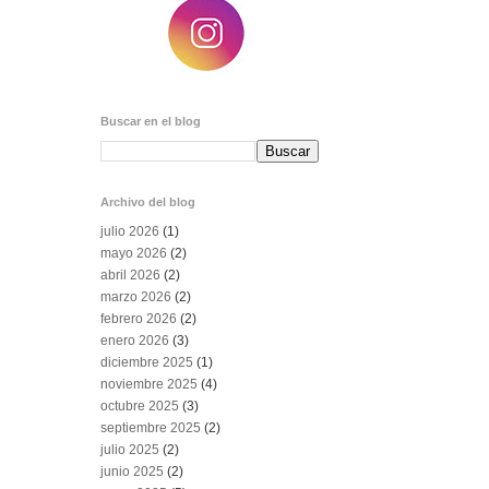
Buscar en el blog
Archivo del blog
julio 2026
(1)
mayo 2026
(2)
abril 2026
(2)
marzo 2026
(2)
febrero 2026
(2)
enero 2026
(3)
diciembre 2025
(1)
noviembre 2025
(4)
octubre 2025
(3)
septiembre 2025
(2)
julio 2025
(2)
junio 2025
(2)