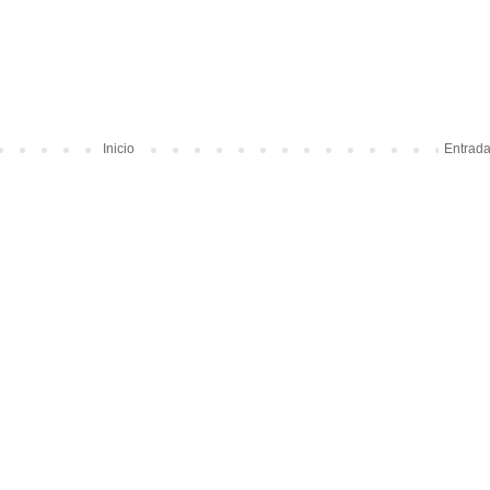
Inicio
Entrada