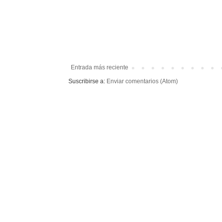
Entrada más reciente
Suscribirse a:
Enviar comentarios (Atom)