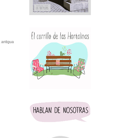
 antigua