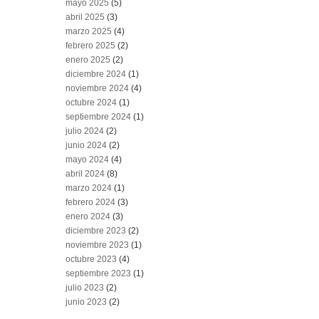
mayo 2025
(5)
abril 2025
(3)
marzo 2025
(4)
febrero 2025
(2)
enero 2025
(2)
diciembre 2024
(1)
noviembre 2024
(4)
octubre 2024
(1)
septiembre 2024
(1)
julio 2024
(2)
junio 2024
(2)
mayo 2024
(4)
abril 2024
(8)
marzo 2024
(1)
febrero 2024
(3)
enero 2024
(3)
diciembre 2023
(2)
noviembre 2023
(1)
octubre 2023
(4)
septiembre 2023
(1)
julio 2023
(2)
junio 2023
(2)