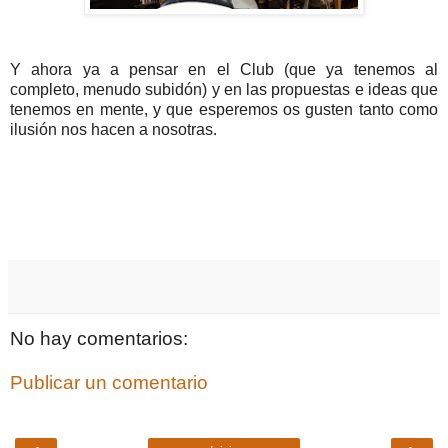
Y ahora ya a pensar en el Club (que ya tenemos al
completo, menudo subidón) y en las propuestas e ideas que
tenemos en mente, y que esperemos os gusten tanto como
ilusión nos hacen a nosotras.
No hay comentarios:
Publicar un comentario