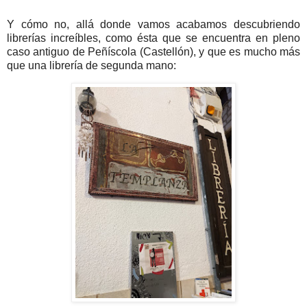
Y cómo no, allá donde vamos acabamos descubriendo
librerías increíbles, como ésta que se encuentra en pleno
caso antiguo de Peñíscola (Castellón), y que es mucho más
que una librería de segunda mano: