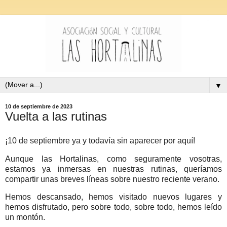
▼
10 de septiembre de 2023
Vuelta a las rutinas
¡10 de septiembre ya y todavía sin aparecer por aquí!
Aunque las Hortalinas, como seguramente vosotras,
estamos ya inmersas en nuestras rutinas, queríamos
compartir unas breves líneas sobre nuestro reciente verano.
Hemos descansado, hemos visitado nuevos lugares y
hemos disfrutado, pero sobre todo, sobre todo, hemos leído
un montón.