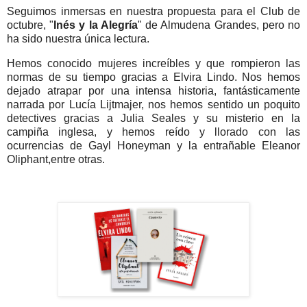
Seguimos inmersas en nuestra propuesta para el Club de
octubre, "
Inés y la Alegría
" de Almudena Grandes, pero no
ha sido nuestra única lectura.
Hemos conocido mujeres increíbles y que rompieron las
normas de su tiempo gracias a Elvira Lindo. Nos hemos
dejado atrapar por una intensa historia, fantásticamente
narrada por Lucía Lijtmajer, nos hemos sentido un poquito
detectives gracias a Julia Seales y su misterio en la
campiña inglesa, y hemos reído y llorado con las
ocurrencias de Gayl Honeyman y la entrañable Eleanor
Oliphant,entre otras.